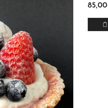
85,00