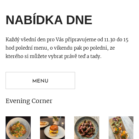
NABÍDKA DNE
Každý všední den pro Vás připravujeme od 11.30 do 15
hod polední menu, o víkendu pak po poledni, ze
kterého si můžete vybrat právě teď a tady.
MENU
Evening Corner